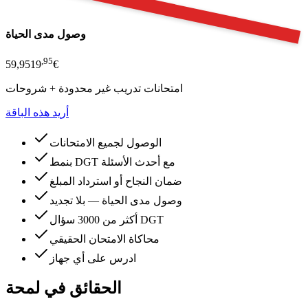
وصول مدى الحياة
,
95
59,95
19
€
امتحانات تدريب غير محدودة + شروحات
أريد هذه الباقة
الوصول لجميع الامتحانات
بنمط DGT مع أحدث الأسئلة
ضمان النجاح أو استرداد المبلغ
وصول مدى الحياة — بلا تجديد
أكثر من 3000 سؤال DGT
محاكاة الامتحان الحقيقي
ادرس على أي جهاز
الحقائق في لمحة