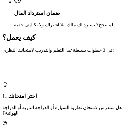
ضمان استرداد المال
لم تنجح؟ نسترد لك مالك. بلا اشتراك ولا تكاليف خفية.
كيف يعمل؟
في 3 خطوات بسيطة تبدأ التعلم والتدريب لامتحانك النظري:
🤔
1. اختر امتحانك
هل ستدرس لامتحان نظرية السيارة أو الدراجة النارية أو الدراجة
الهوائية؟
😍