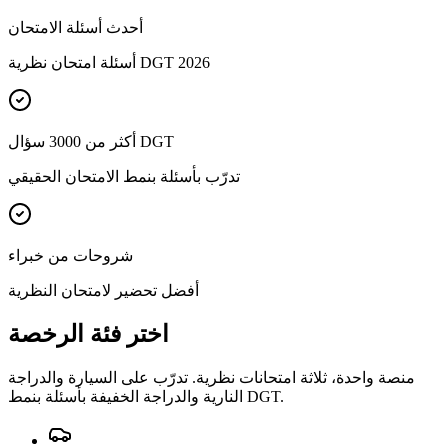
أحدث أسئلة الامتحان
أسئلة امتحان نظرية DGT 2026
أكثر من 3000 سؤال DGT
تدرّب بأسئلة بنمط الامتحان الحقيقي
شروحات من خبراء
أفضل تحضير لامتحان النظرية
اختر فئة الرخصة
منصة واحدة، ثلاثة امتحانات نظرية. تدرّب على السيارة والدراجة
النارية والدراجة الخفيفة بأسئلة بنمط DGT.