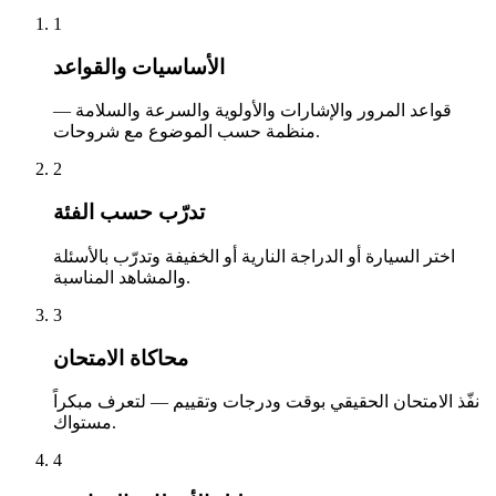
1
الأساسيات والقواعد
قواعد المرور والإشارات والأولوية والسرعة والسلامة —
منظمة حسب الموضوع مع شروحات.
2
تدرّب حسب الفئة
اختر السيارة أو الدراجة النارية أو الخفيفة وتدرّب بالأسئلة
والمشاهد المناسبة.
3
محاكاة الامتحان
نفّذ الامتحان الحقيقي بوقت ودرجات وتقييم — لتعرف مبكراً
مستواك.
4