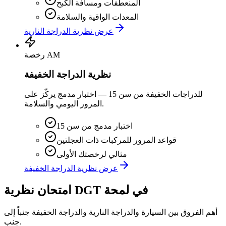
المنعطفات ومسافة الكبح
المعدات الواقية والسلامة
عرض نظرية الدراجة النارية
رخصة AM
نظرية الدراجة الخفيفة
للدراجات الخفيفة من سن 15 — اختبار مدمج يركّز على
المرور اليومي والسلامة.
اختبار مدمج من سن 15
قواعد المرور للمركبات ذات العجلتين
مثالي لرخصتك الأولى
عرض نظرية الدراجة الخفيفة
امتحان نظرية DGT في لمحة
أهم الفروق بين السيارة والدراجة النارية والدراجة الخفيفة جنباً إلى
جنب.