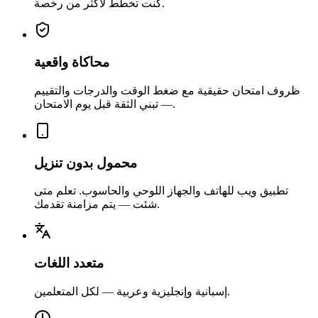
كنت تخطط لأكثر من رخصة.
محاكاة واقعية
ظروف امتحان حقيقية مع ضغط الوقت والدرجات والتقييم
— تبني الثقة قبل يوم الامتحان.
محمول بدون تنزيل
تطبيق ويب للهاتف والجهاز اللوحي والحاسوب. تعلم متى
شئت — يتم مزامنة تقدمك.
متعدد اللغات
إسبانية وإنجليزية وعربية — لكل المتعلمين.