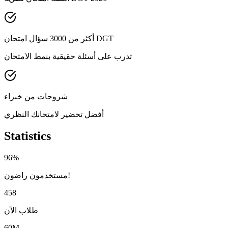
أكثر من 3000 سؤال امتحان DGT
تدرب على أسئلة حقيقية بنمط الامتحان
شروحات من خبراء
أفضل تحضير لامتحانك النظري
Statistics
96%
مستخدمون راضون!
458
طلاب الآن
60M