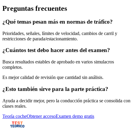
Preguntas frecuentes
¿Qué temas pesan más en normas de tráfico?
Prioridades, señales, límites de velocidad, cambios de carril y
restricciones de parada/estacionamiento.
¿Cuántos test debo hacer antes del examen?
Busca resultados estables de aprobado en varios simulacros
completos.
Es mejor calidad de revisión que cantidad sin análisis.
¿Esto también sirve para la parte práctica?
Ayuda a decidir mejor, pero la conducción práctica se consolida con
clases reales.
Teoría coche
Obtener acceso
Examen demo gratis