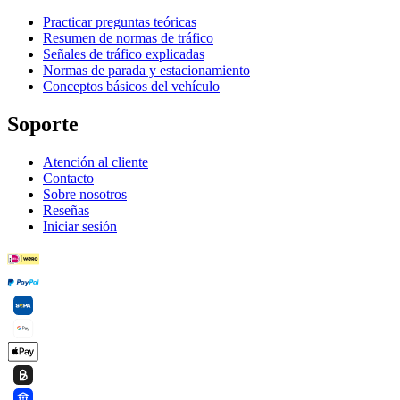
Practicar preguntas teóricas
Resumen de normas de tráfico
Señales de tráfico explicadas
Normas de parada y estacionamiento
Conceptos básicos del vehículo
Soporte
Atención al cliente
Contacto
Sobre nosotros
Reseñas
Iniciar sesión