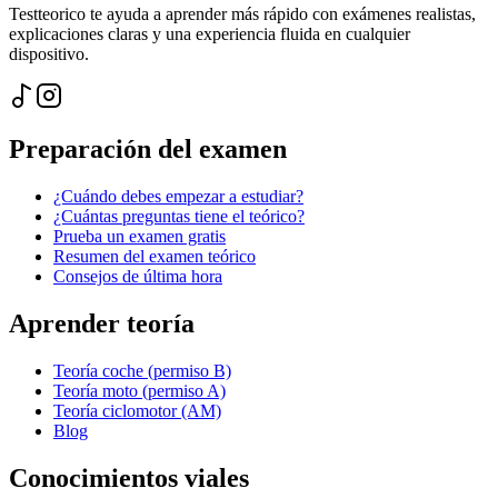
Testteorico te ayuda a aprender más rápido con exámenes realistas,
explicaciones claras y una experiencia fluida en cualquier
dispositivo.
Preparación del examen
¿Cuándo debes empezar a estudiar?
¿Cuántas preguntas tiene el teórico?
Prueba un examen gratis
Resumen del examen teórico
Consejos de última hora
Aprender teoría
Teoría coche (permiso B)
Teoría moto (permiso A)
Teoría ciclomotor (AM)
Blog
Conocimientos viales