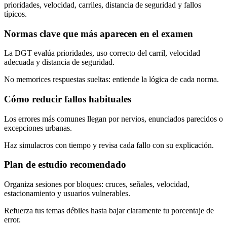
prioridades, velocidad, carriles, distancia de seguridad y fallos
típicos.
Normas clave que más aparecen en el examen
La DGT evalúa prioridades, uso correcto del carril, velocidad
adecuada y distancia de seguridad.
No memorices respuestas sueltas: entiende la lógica de cada norma.
Cómo reducir fallos habituales
Los errores más comunes llegan por nervios, enunciados parecidos o
excepciones urbanas.
Haz simulacros con tiempo y revisa cada fallo con su explicación.
Plan de estudio recomendado
Organiza sesiones por bloques: cruces, señales, velocidad,
estacionamiento y usuarios vulnerables.
Refuerza tus temas débiles hasta bajar claramente tu porcentaje de
error.