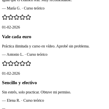
—
María G.
·
Curso teórico
01-02-2026
Vale cada euro
Práctica ilimitada y curso en vídeo. Aprobé sin problema.
—
Antonio L.
·
Curso teórico
01-02-2026
Sencillo y efectivo
Sin estrés, solo practicar. Obtuve mi permiso.
—
Elena R.
·
Curso teórico