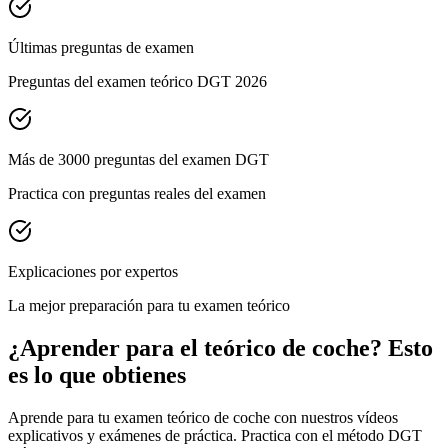
Últimas preguntas de examen
Preguntas del examen teórico DGT 2026
Más de 3000 preguntas del examen DGT
Practica con preguntas reales del examen
Explicaciones por expertos
La mejor preparación para tu examen teórico
¿Aprender para el teórico de
coche
? Esto
es lo que obtienes
Aprende para tu examen teórico de coche con nuestros vídeos
explicativos y exámenes de práctica. Practica con el método DGT