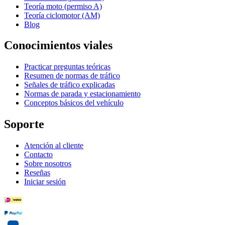
Teoría moto (permiso A)
Teoría ciclomotor (AM)
Blog
Conocimientos viales
Practicar preguntas teóricas
Resumen de normas de tráfico
Señales de tráfico explicadas
Normas de parada y estacionamiento
Conceptos básicos del vehículo
Soporte
Atención al cliente
Contacto
Sobre nosotros
Reseñas
Iniciar sesión