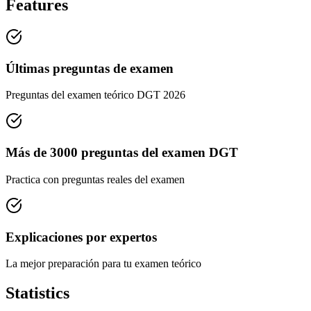
Features
Últimas preguntas de examen
Preguntas del examen teórico DGT 2026
Más de 3000 preguntas del examen DGT
Practica con preguntas reales del examen
Explicaciones por expertos
La mejor preparación para tu examen teórico
Statistics