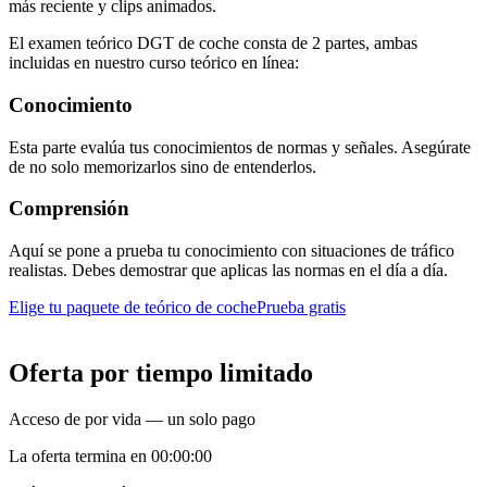
más reciente y clips animados.
El examen teórico DGT de coche consta de 2 partes, ambas
incluidas en nuestro curso teórico en línea:
Conocimiento
Esta parte evalúa tus conocimientos de normas y señales. Asegúrate
de no solo memorizarlos sino de entenderlos.
Comprensión
Aquí se pone a prueba tu conocimiento con situaciones de tráfico
realistas. Debes demostrar que aplicas las normas en el día a día.
Elige tu paquete de teórico de coche
Prueba gratis
Oferta por tiempo limitado
Acceso de por vida — un solo pago
La oferta termina en 00:00:00