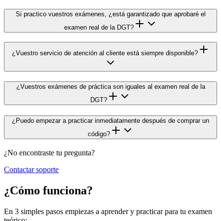
Si practico vuestros exámenes, ¿está garantizado que aprobaré el
examen real de la DGT?
¿Vuestro servicio de atención al cliente está siempre disponible?
¿Vuestros exámenes de práctica son iguales al examen real de la
DGT?
¿Puedo empezar a practicar inmediatamente después de comprar un
código?
¿No encontraste tu pregunta?
Contactar soporte
¿Cómo funciona?
En 3 simples pasos empiezas a aprender y practicar para tu examen
teórico: