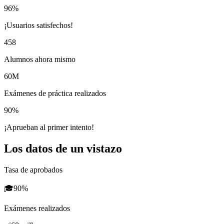
96%
¡Usuarios satisfechos!
458
Alumnos ahora mismo
60M
Exámenes de práctica realizados
90%
¡Aprueban al primer intento!
Los datos de un vistazo
Tasa de aprobados
🎓
90%
Exámenes realizados