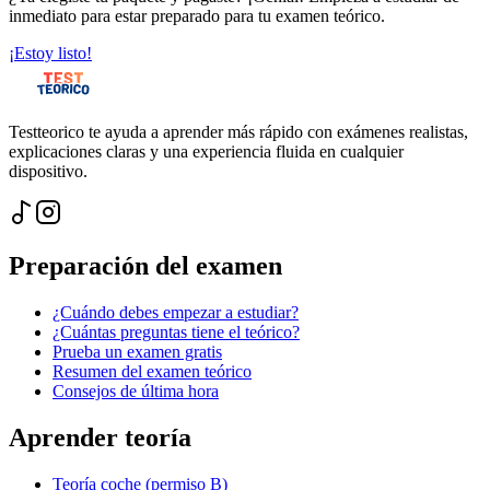
inmediato para estar preparado para tu examen teórico.
¡Estoy listo!
Testteorico te ayuda a aprender más rápido con exámenes realistas,
explicaciones claras y una experiencia fluida en cualquier
dispositivo.
Preparación del examen
¿Cuándo debes empezar a estudiar?
¿Cuántas preguntas tiene el teórico?
Prueba un examen gratis
Resumen del examen teórico
Consejos de última hora
Aprender teoría
Teoría coche (permiso B)